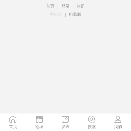
首页
|
登录
|
注册
手机版
|
电脑版
首页
论坛
发表
搜索
我的