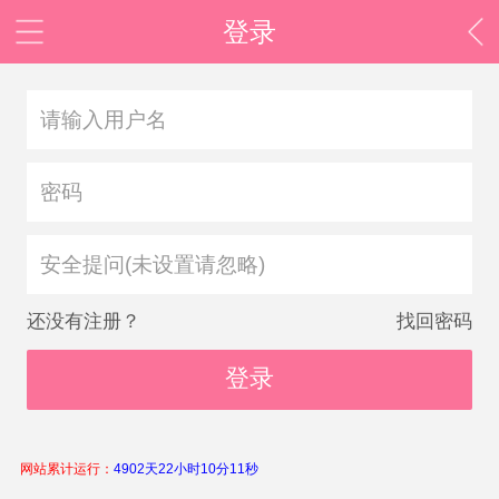
登录
安全提问(未设置请忽略)
还没有注册？
找回密码
登录
网站累计运行：
4902天22小时10分12秒